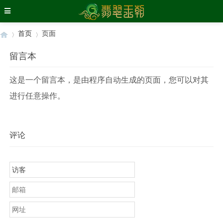
首页
页面
留言本
›
›
这是一个留言本，是由程序自动生成的页面，您可以对其
进行任意操作。
评论