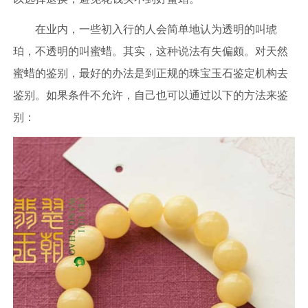
在业内，一些初入行的人会简单地认为透明的叫琥
珀，不透明的叫蜜蜡。其实，这种说法有失偏颇。对天然
蜜蜡的鉴别，最好的办法是到正规的珠宝玉石鉴定机构去
鉴别。如果条件不允许，自己也可以通过以下的方法来鉴
别：