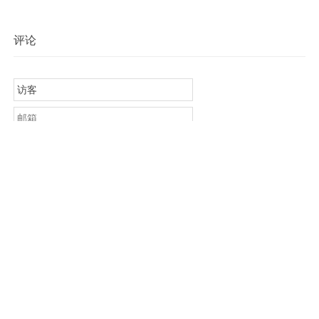
些？
评论
提交评论