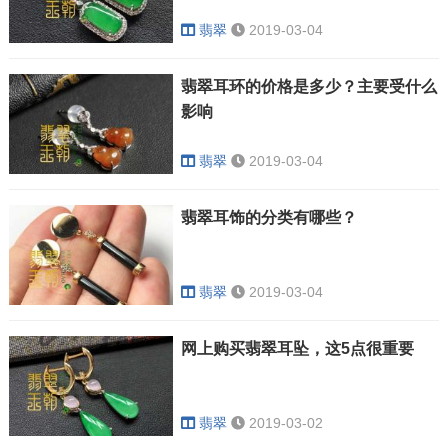
翡翠
2019-03-04
翡翠耳环的价格是多少？主要受什么
影响
翡翠
2019-03-04
翡翠耳饰的分类有哪些？
翡翠
2019-03-04
网上购买翡翠耳坠，这5点很重要
翡翠
2019-03-02