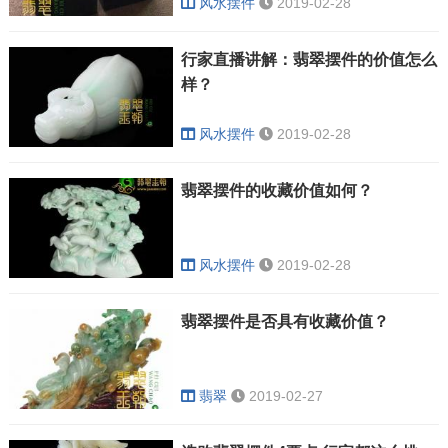
风水摆件
2019-02-28
行家直播讲解：翡翠摆件的价值怎么
样？
风水摆件
2019-02-28
翡翠摆件的收藏价值如何？
风水摆件
2019-02-28
翡翠摆件是否具有收藏价值？
翡翠
2019-02-27