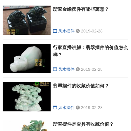
翡翠金蟾摆件有哪些寓意？
风水摆件
2019-02-28
行家直播讲解：翡翠摆件的价值怎么
样？
风水摆件
2019-02-28
翡翠摆件的收藏价值如何？
风水摆件
2019-02-28
翡翠摆件是否具有收藏价值？