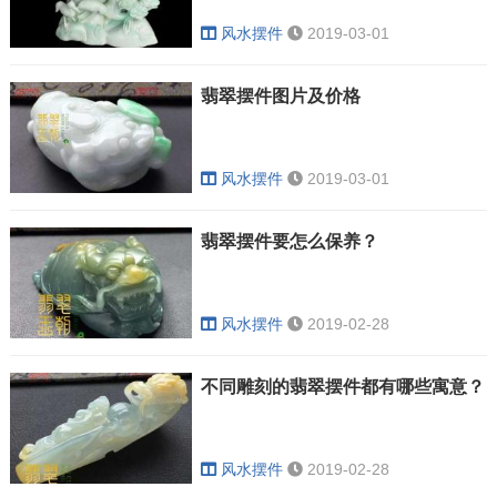
风水摆件
2019-03-01
翡翠摆件图片及价格
风水摆件
2019-03-01
翡翠摆件要怎么保养？
风水摆件
2019-02-28
不同雕刻的翡翠摆件都有哪些寓意？
风水摆件
2019-02-28